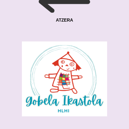
ATZERA