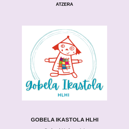
ATZERA
GOBELA IKASTOLA HLHI